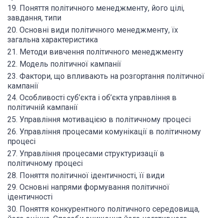
19. Поняття політичного менеджменту, його цілі,
завдання, типи
20. Основні види політичного менеджменту, їх
загальна характеристика
21. Методи вивчення політичного менеджменту
22. Модель політичної кампанії
23. Фактори, що впливають на розгортання політичної
кампанії
24. Особливості суб’єкта і об’єкта управління в
політичній кампанії
25. Управління мотивацією в політичному процесі
26. Управління процесами комунікації в політичному
процесі
27. Управління процесами структуризації в
політичному процесі
28. Поняття політичної ідентичності, її види
29. Основні напрями формування політичної
ідентичності
30. Поняття конкурентного політичного середовища,